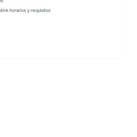
os
bre horarios y requisitos