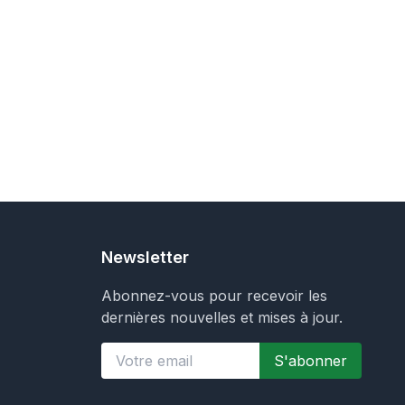
Newsletter
Abonnez-vous pour recevoir les
dernières nouvelles et mises à jour.
S'abonner