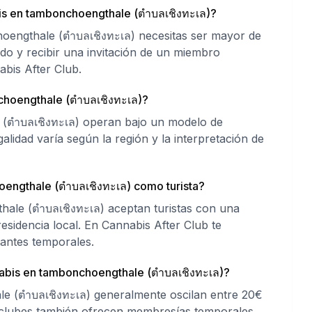
is en tambonchoengthale (ตำบลเชิงทะเล)?
oengthale (ตำบลเชิงทะเล) necesitas ser mayor de
do y recibir una invitación de un miembro
bis After Club.
choengthale (ตำบลเชิงทะเล)?
 (ตำบลเชิงทะเล) operan bajo un modelo de
alidad varía según la región y la interpretación de
oengthale (ตำบลเชิงทะเล) como turista?
ale (ตำบลเชิงทะเล) aceptan turistas con una
residencia local. En Cannabis After Club te
antes temporales.
nabis en tambonchoengthale (ตำบลเชิงทะเล)?
e (ตำบลเชิงทะเล) generalmente oscilan entre 20€
 clubes también ofrecen membresías temporales