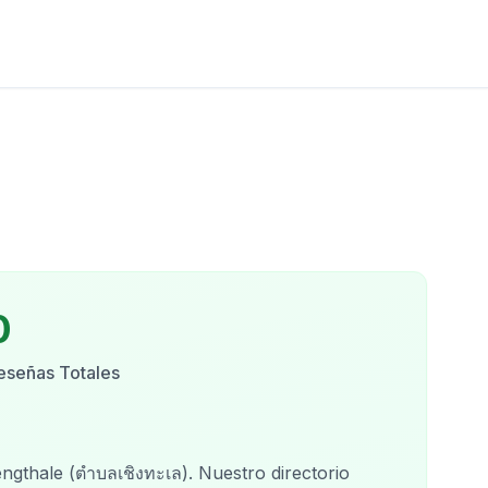
0
eseñas Totales
gthale (ตำบลเชิงทะเล)
. Nuestro directorio