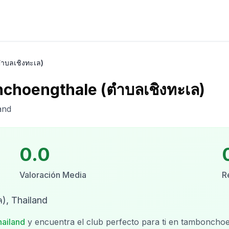
ำบลเชิงทะเล)
choengthale (ตำบลเชิงทะเล)
and
0.0
Valoración Media
R
), Thailand
hailand
y encuentra el club perfecto para ti en
tambonchoen