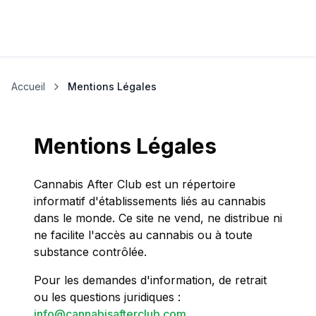
Accueil
Mentions Légales
Mentions Légales
Cannabis After Club est un répertoire
informatif d'établissements liés au cannabis
dans le monde. Ce site ne vend, ne distribue ni
ne facilite l'accès au cannabis ou à toute
substance contrôlée.
Pour les demandes d'information, de retrait
ou les questions juridiques :
info@cannabisafterclub.com