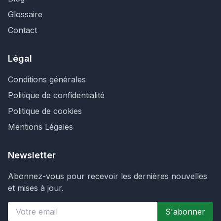
Glossaire
Contact
Légal
Conditions générales
Politique de confidentialité
Politique de cookies
Mentions Légales
Newsletter
Abonnez-vous pour recevoir les dernières nouvelles
et mises à jour.
S'abonner