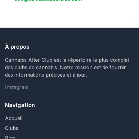
À propos
Cannabis After Club est le répertoire le plus complet
des clubs de cannabis. Notre mission est de fournir
des informations précises et à jour.
Instagram
Instagram
Navigation
Accueil
Clubs
Blog