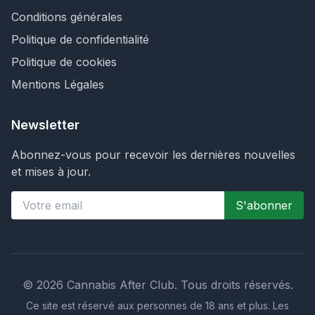
Conditions générales
Politique de confidentialité
Politique de cookies
Mentions Légales
Newsletter
Abonnez-vous pour recevoir les dernières nouvelles
et mises à jour.
S'abonner
©
2026
Cannabis After Club.
Tous droits réservés.
Ce site est réservé aux personnes de 18 ans et plus. Les