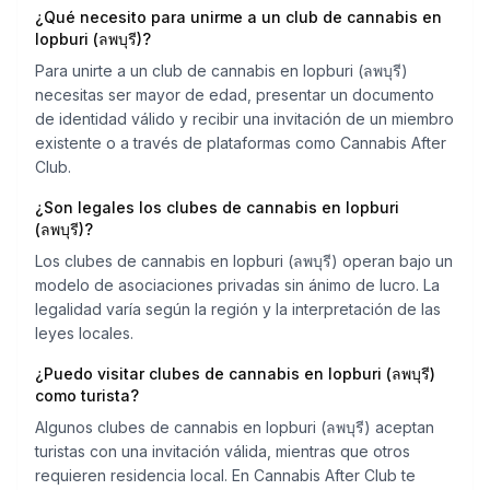
¿Qué necesito para unirme a un club de cannabis en
lopburi (ลพบุรี)?
Para unirte a un club de cannabis en lopburi (ลพบุรี)
necesitas ser mayor de edad, presentar un documento
de identidad válido y recibir una invitación de un miembro
existente o a través de plataformas como Cannabis After
Club.
¿Son legales los clubes de cannabis en lopburi
(ลพบุรี)?
Los clubes de cannabis en lopburi (ลพบุรี) operan bajo un
modelo de asociaciones privadas sin ánimo de lucro. La
legalidad varía según la región y la interpretación de las
leyes locales.
¿Puedo visitar clubes de cannabis en lopburi (ลพบุรี)
como turista?
Algunos clubes de cannabis en lopburi (ลพบุรี) aceptan
turistas con una invitación válida, mientras que otros
requieren residencia local. En Cannabis After Club te