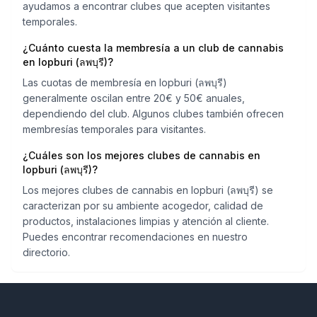
ayudamos a encontrar clubes que acepten visitantes
temporales.
¿Cuánto cuesta la membresía a un club de cannabis
en lopburi (ลพบุรี)?
Las cuotas de membresía en lopburi (ลพบุรี)
generalmente oscilan entre 20€ y 50€ anuales,
dependiendo del club. Algunos clubes también ofrecen
membresías temporales para visitantes.
¿Cuáles son los mejores clubes de cannabis en
lopburi (ลพบุรี)?
Los mejores clubes de cannabis en lopburi (ลพบุรี) se
caracterizan por su ambiente acogedor, calidad de
productos, instalaciones limpias y atención al cliente.
Puedes encontrar recomendaciones en nuestro
directorio.