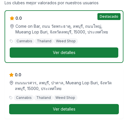
ร้านมาเหอะกัญชา/Come on cannabis shop
Los clubes mejor valorados por nuestros usuarios
Destacado
0.0
Come on Bar, ถนน วัดพระธาตุ, ลพบุรี, ถนนใหญ่,
Mueang Lop Buri, จังหวัดลพบุรี, 15000, ประเทศไทย
Cannabis
Thailand
Weed Shop
Ver detalles
GanjaShop (กัญชาช็อป) / Canabis
Dispensary
0.0
ถนนนเรศวร, ลพบุรี, ป่าตาล, Mueang Lop Buri, จังหวัด
ลพบุรี, 15000, ประเทศไทย
Cannabis
Thailand
Weed Shop
Ver detalles