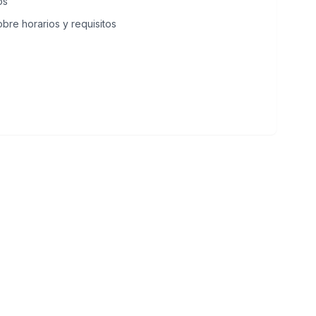
os
bre horarios y requisitos