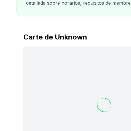
detallada sobre horarios, requisitos de membre
Carte de Unknown