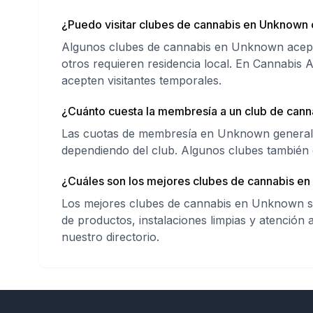
¿Puedo visitar clubes de cannabis en Unknown 
Algunos clubes de cannabis en Unknown aceptan
otros requieren residencia local. En Cannabis 
acepten visitantes temporales.
¿Cuánto cuesta la membresía a un club de can
Las cuotas de membresía en Unknown generalm
dependiendo del club. Algunos clubes también 
¿Cuáles son los mejores clubes de cannabis e
Los mejores clubes de cannabis en Unknown se
de productos, instalaciones limpias y atención
nuestro directorio.