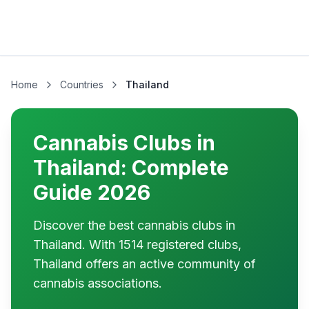
Home
Countries
Thailand
Cannabis Clubs in
Thailand: Complete
Guide 2026
Discover the best cannabis clubs in
Thailand. With 1514 registered clubs,
Thailand offers an active community of
cannabis associations.