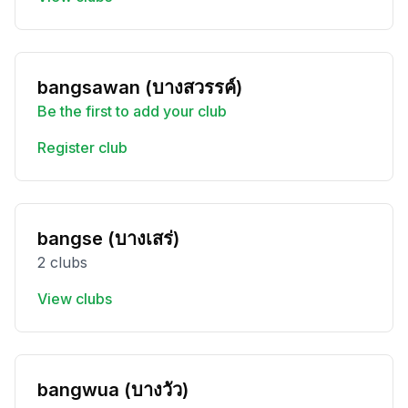
bangsawan (บางสวรรค์)
Be the first to add your club
Register club
bangse (บางเสร่)
2 clubs
View clubs
bangwua (บางวัว)