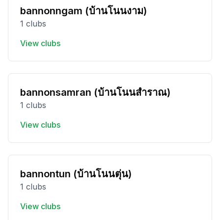
bannonngam (บ้านโนนงาม)
1 clubs
View clubs
bannonsamran (บ้านโนนสำราณ)
1 clubs
View clubs
bannontun (บ้านโนนตุ่น)
1 clubs
View clubs