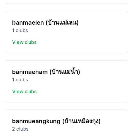
banmaelen (บ้านแม่เลน)
1 clubs
View clubs
banmaenam (บ้านแม่น้ำ)
1 clubs
View clubs
banmueangkung (บ้านเหมืองกุง)
2 clubs