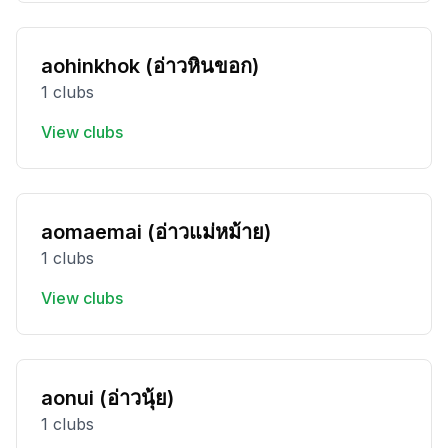
aohinkhok (อ่าวหินขอก)
1 clubs
View clubs
aomaemai (อ่าวแม่หม้าย)
1 clubs
View clubs
aonui (อ่าวนุ้ย)
1 clubs