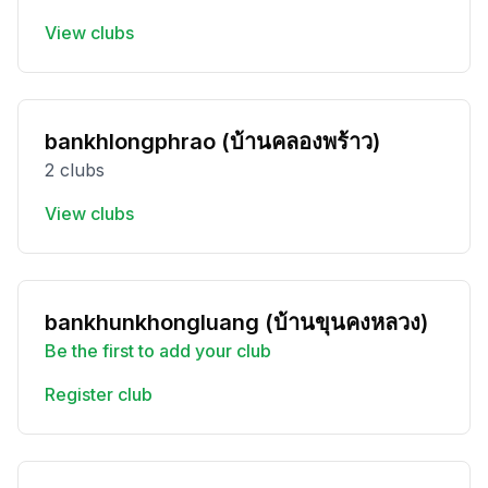
View clubs
bankhlongphrao (บ้านคลองพร้าว)
2 clubs
View clubs
bankhunkhongluang (บ้านขุนคงหลวง)
Be the first to add your club
Register club