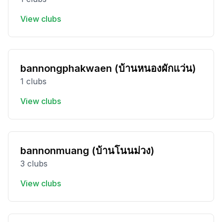
View clubs
bannongphakwaen (บ้านหนองผักแว่น)
1 clubs
View clubs
bannonmuang (บ้านโนนม่วง)
3 clubs
View clubs