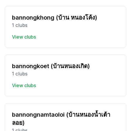
bannongkhong (บ้าน หนองโค้ง)
1 clubs
View clubs
bannongkoet (บ้านหนองเกิด)
1 clubs
View clubs
bannongnamtaoloi (บ้านหนองน้ำเต้า
ลอย)
1 clubs