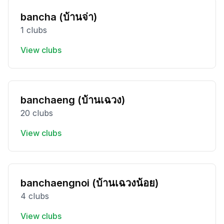
bancha (บ้านจ่า)
1 clubs
View clubs
banchaeng (บ้านเฉวง)
20 clubs
View clubs
banchaengnoi (บ้านเฉวงน้อย)
4 clubs
View clubs