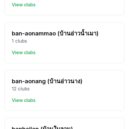
View clubs
ban-aonammao (บ้านอ่าวน้ำเมา)
1 clubs
View clubs
ban-aonang (บ้านอ่าวนาง)
12 clubs
View clubs