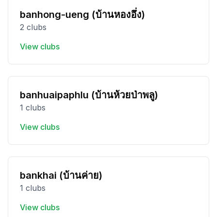
banhong-ueng (บ้านหองอึ่ง)
2 clubs
View clubs
banhuaipaphlu (บ้านห้วยป่าพลู)
1 clubs
View clubs
bankhai (บ้านค่าย)
1 clubs
View clubs