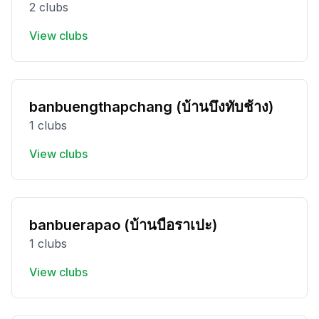
2 clubs
View clubs
banbuengthapchang (บ้านบึงทับช้าง)
1 clubs
View clubs
banbuerapao (บ้านบือราเปะ)
1 clubs
View clubs