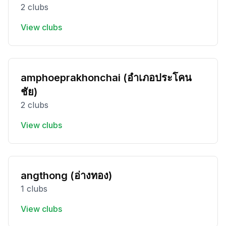
2 clubs
View clubs
amphoeprakhonchai (อำเภอประโคน
ชัย)
2 clubs
View clubs
angthong (อ่างทอง)
1 clubs
View clubs