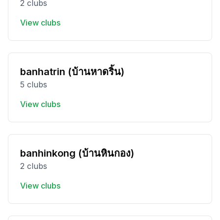
2 clubs
View clubs
banhatrin (บ้านหาดริ้น)
5 clubs
View clubs
banhinkong (บ้านหินกอง)
2 clubs
View clubs