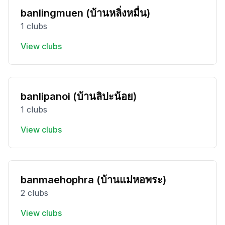
banlingmuen (บ้านหลิ่งหมื่น)
1 clubs
View clubs
banlipanoi (บ้านลิปะน้อย)
1 clubs
View clubs
banmaehophra (บ้านแม่หอพระ)
2 clubs
View clubs