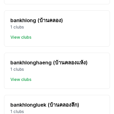
bankhlong (บ้านคลอง)
1 clubs
View clubs
bankhlonghaeng (บ้านคลองแห้ง)
1 clubs
View clubs
bankhlongluek (บ้านคลองลึก)
1 clubs