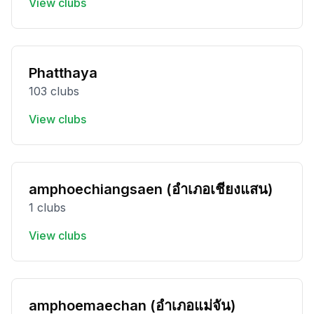
View clubs
Phatthaya
103 clubs
View clubs
amphoechiangsaen (อำเภอเชียงแสน)
1 clubs
View clubs
amphoemaechan (อำเภอแม่จัน)