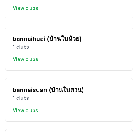
View clubs
bannaihuai (บ้านในห้วย)
1 clubs
View clubs
bannaisuan (บ้านในสวน)
1 clubs
View clubs