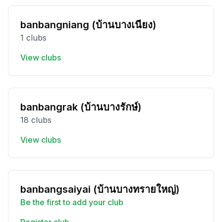
banbangniang (บ้านบางเนียง)
1 clubs
View clubs
banbangrak (บ้านบางรักษ์)
18 clubs
View clubs
banbangsaiyai (บ้านบางทรายใหญ่)
Be the first to add your club