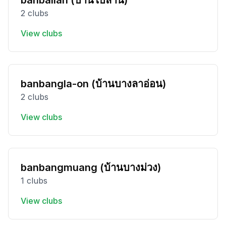
banbailan (บ้านใบลาน)
2 clubs
View clubs
banbangla-on (บ้านบางลาอ่อน)
2 clubs
View clubs
banbangmuang (บ้านบางม่วง)
1 clubs
View clubs