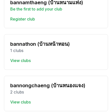
bannamthaeng (บ้านหนามแท่ง)
Be the first to add your club
Register club
bannathon (บ้านหน้าทอน)
1 clubs
View clubs
bannongchaeng (บ้านหนองแจง)
2 clubs
View clubs