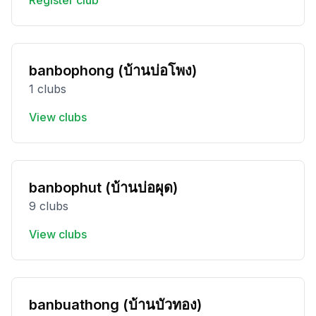
Register club
banbophong (บ้านบ่อโพง)
1 clubs
View clubs
banbophut (บ้านบ่อผุด)
9 clubs
View clubs
banbuathong (บ้านบัวทอง)