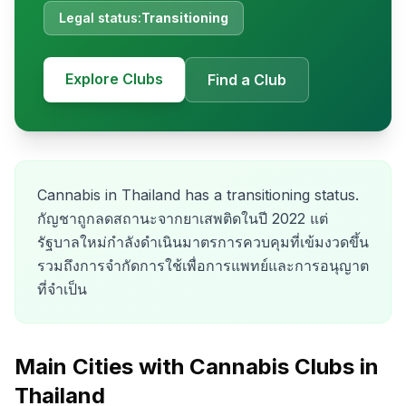
Legal status:
Transitioning
Explore Clubs
Find a Club
Cannabis in Thailand has a transitioning status.
กัญชาถูกลดสถานะจากยาเสพติดในปี 2022 แต่
รัฐบาลใหม่กำลังดำเนินมาตรการควบคุมที่เข้มงวดขึ้น
รวมถึงการจำกัดการใช้เพื่อการแพทย์และการอนุญาต
ที่จำเป็น
Main Cities with Cannabis Clubs in
Thailand