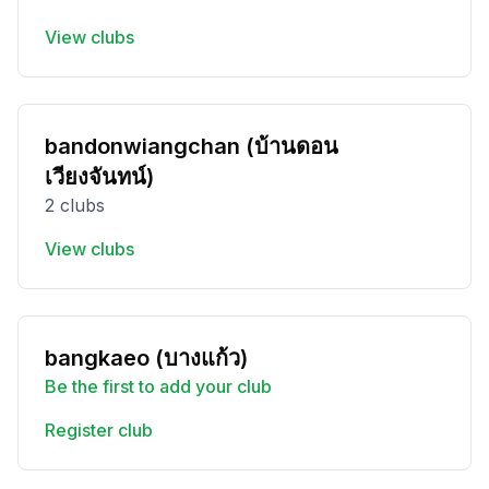
View clubs
bandonwiangchan (บ้านดอน
เวียงจันทน์)
2 clubs
View clubs
bangkaeo (บางแก้ว)
Be the first to add your club
Register club