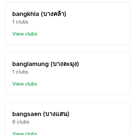
bangkhla (บางคล้า)
1 clubs
View clubs
banglamung (บางละมุง)
1 clubs
View clubs
bangsaen (บางแสน)
6 clubs
View clubs