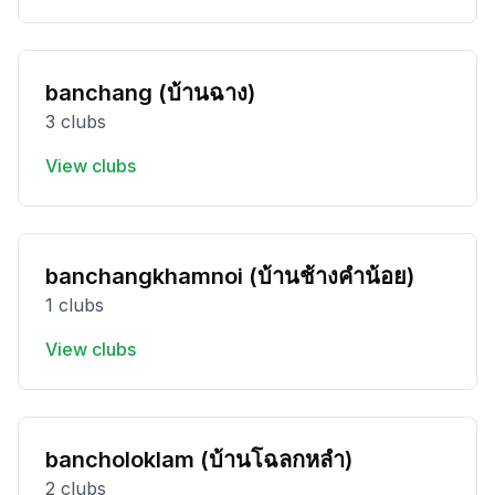
banchang (บ้านฉาง)
3 clubs
View clubs
banchangkhamnoi (บ้านช้างคำน้อย)
1 clubs
View clubs
bancholoklam (บ้านโฉลกหลำ)
2 clubs