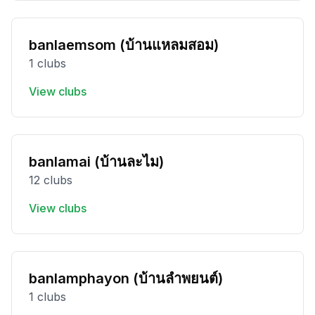
banlaemsom (บ้านแหลมสอม)
1 clubs
View clubs
banlamai (บ้านละไม)
12 clubs
View clubs
banlamphayon (บ้านลำพยนต์)
1 clubs