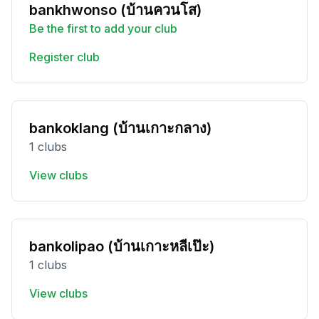
bankhwonso (บ้านควนโส)
Be the first to add your club
Register club
bankoklang (บ้านเกาะกลาง)
1 clubs
View clubs
bankolipao (บ้านเกาะหลีเป๊ะ)
1 clubs
View clubs