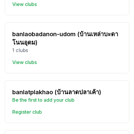
View clubs
banlaobadanon-udom (บ้านเหล่าบะดา
โนนอุดม)
1 clubs
View clubs
banlatplakhao (บ้านลาดปลาเค้า)
Be the first to add your club
Register club