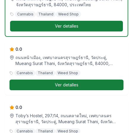
จังหวัดสุราษฎร์ธานี, 84000, ประเทศไทย
Cannabis
Thailand
Weed Shop
Ver detalles
The Hotbox Cafe
0.0
ถนนหน้าเมือง, เทศบาลนครสุราษฎร์ธานี, วัดประดู่,
Mueang Surat Thani, จังหวัดสุราษฎร์ธานี, 84000,
ประเทศไทย
Cannabis
Thailand
Weed Shop
Ver detalles
Cannabis Sp Shop SuratThani Weed
Branch
0.0
Toby’s Hostel, 297/14, ถนนตลาดใหม่, เทศบาลนคร
สุราษฎร์ธานี, วัดประดู่, Mueang Surat Thani, จังหวัด
สุราษฎร์ธานี, 84000, ประเทศไทย
Cannabis
Thailand
Weed Shop