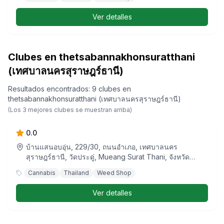
Ver detalles
Clubes en thetsabannakhonsuratthani
(เทศบาลนครสุราษฎร์ธานี)
Resultados encontrados
:
9
clubes
en
thetsabannakhonsuratthani (เทศบาลนครสุราษฎร์ธานี)
Green Eagle Shop 2022
(Los
3
mejores clubes se muestran arriba)
0.0
บ้านแสนอบอุ่น, 229/30, ถนนอำเภอ, เทศบาลนคร
สุราษฎร์ธานี, วัดประดู่, Mueang Surat Thani, จังหวัด
สุราษฎร์ธานี, 84000, ประเทศไทย
Cannabis
Thailand
Weed Shop
Ver detalles
Green Eagle Shop (Talad Kaset 2)