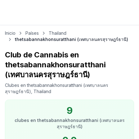
Inicio
Países
Thailand
thetsabannakhonsuratthani (เทศบาลนครสุราษฎร์ธานี)
Club de Cannabis en
thetsabannakhonsuratthani
(เทศบาลนครสุราษฎร์ธานี)
Clubes en thetsabannakhonsuratthani (เทศบาลนคร
สุราษฎร์ธานี), Thailand
9
clubes
en
thetsabannakhonsuratthani (เทศบาลนคร
สุราษฎร์ธานี)