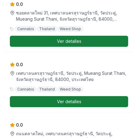
0.0
ซอยตลาดใหม่ 31, เทศบาลนครสุราษฎร์ธานี, วัดประดู่,
Mueang Surat Thani, จังหวัดสุราษฎร์ธานี, 84000,
ประเทศไทย
Cannabis
Thailand
Weed Shop
Ver detalles
Badtayak (Surat thani weed shop)
0.0
เทศบาลนครสุราษฎร์ธานี, วัดประดู่, Mueang Surat Thani,
จังหวัดสุราษฎร์ธานี, 84000, ประเทศไทย
Cannabis
Thailand
Weed Shop
Ver detalles
Ganja Land Surat Thani
0.0
ถนนตลาดใหม่, เทศบาลนครสุราษฎร์ธานี, วัดประดู่,