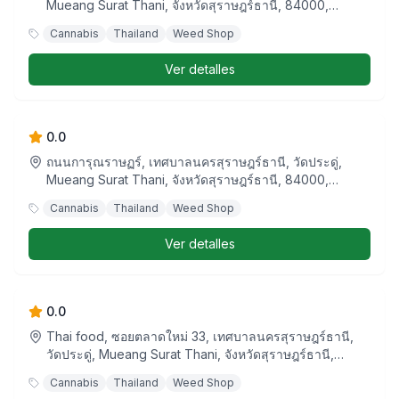
Mueang Surat Thani, จังหวัดสุราษฎร์ธานี, 84000,
ประเทศไทย
Cannabis
Thailand
Weed Shop
Ver detalles
Cannabis and amp;กัญชา by MARY JANE
0.0
ถนนการุณราษฏร์, เทศบาลนครสุราษฎร์ธานี, วัดประดู่,
Mueang Surat Thani, จังหวัดสุราษฎร์ธานี, 84000,
ประเทศไทย
Cannabis
Thailand
Weed Shop
Ver detalles
The Smokers'' Library
0.0
Thai food, ซอยตลาดใหม่ 33, เทศบาลนครสุราษฎร์ธานี,
วัดประดู่, Mueang Surat Thani, จังหวัดสุราษฎร์ธานี,
84000, ประเทศไทย
Cannabis
Thailand
Weed Shop