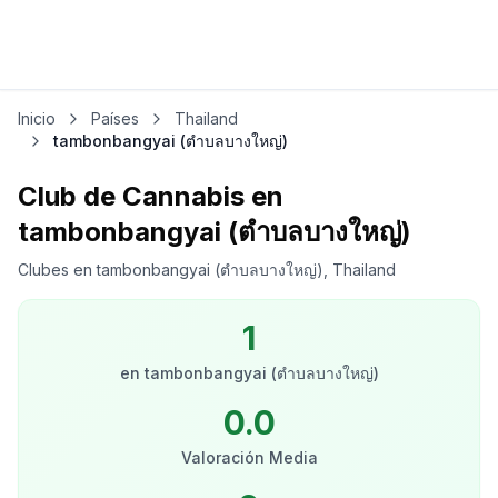
Inicio
Países
Thailand
tambonbangyai (ตำบลบางใหญ่)
Club de Cannabis en
tambonbangyai (ตำบลบางใหญ่)
Clubes en tambonbangyai (ตำบลบางใหญ่), Thailand
1
en
tambonbangyai (ตำบลบางใหญ่)
0.0
Valoración Media