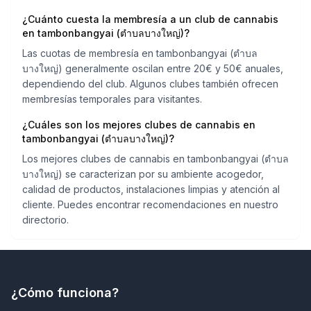
¿Cuánto cuesta la membresía a un club de cannabis
en tambonbangyai (ตำบลบางใหญ่)?
Las cuotas de membresía en tambonbangyai (ตำบล
บางใหญ่) generalmente oscilan entre 20€ y 50€ anuales,
dependiendo del club. Algunos clubes también ofrecen
membresías temporales para visitantes.
¿Cuáles son los mejores clubes de cannabis en
tambonbangyai (ตำบลบางใหญ่)?
Los mejores clubes de cannabis en tambonbangyai (ตำบล
บางใหญ่) se caracterizan por su ambiente acogedor,
calidad de productos, instalaciones limpias y atención al
cliente. Puedes encontrar recomendaciones en nuestro
directorio.
¿Cómo funciona?