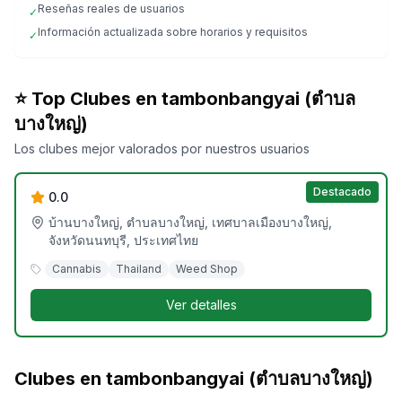
Reseñas reales de usuarios
✓
Información actualizada sobre horarios y requisitos
✓
⭐ Top Clubes en
tambonbangyai (ตำบล
บางใหญ่)
GREENLAND2 CANNABIS @ซ.กันตนา
Los clubes mejor valorados por nuestros usuarios
Destacado
0.0
บ้านบางใหญ่, ตำบลบางใหญ่, เทศบาลเมืองบางใหญ่,
จังหวัดนนทบุรี, ประเทศไทย
Cannabis
Thailand
Weed Shop
Ver detalles
Clubes en tambonbangyai (ตำบลบางใหญ่)