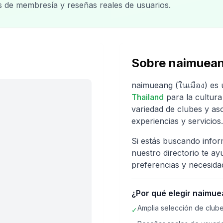
os de membresía y reseñas reales de usuarios.
Sobre
naimueang
naimueang (ในเมือง)
es 
Thailand
para la cultura
variedad de clubes y as
experiencias y servicios.
Si estás buscando info
nuestro directorio te ay
preferencias y necesida
¿Por qué elegir
naimuea
Amplia selección de clube
✓