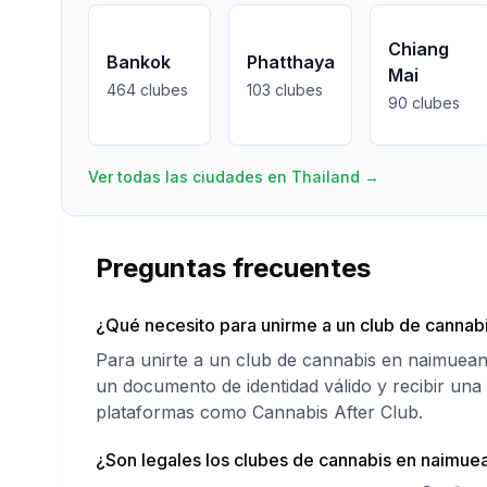
Chiang
Bankok
Phatthaya
Mai
464
clubes
103
clubes
90
clubes
Ver todas las ciudades en Thailand
→
Preguntas frecuentes
¿Qué necesito para unirme a un club de cannab
Para unirte a un club de cannabis en naimuean
un documento de identidad válido y recibir una 
plataformas como Cannabis After Club.
¿Son legales los clubes de cannabis en naimuea