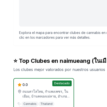
Explora el mapa para encontrar clubes de cannabis en 
clic en los marcadores para ver más detalles.
⭐ Top Clubes en
naimueang (ในเมื
Los clubes mejor valorados por nuestros usuarios
High Hemp
Destacado
0.0
ถนนคาโลไทย, กำแพงเพชร, ใน
เมือง, บ้านคลองแม่ลาย, อำเภอ
เมืองกำแพงเพชร, จังหวัด
Cannabis
Thailand
กำแพงเพชร, 62000,