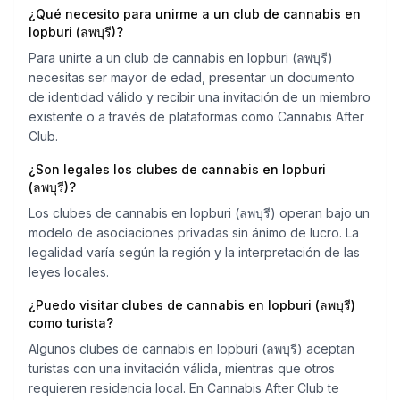
¿Qué necesito para unirme a un club de cannabis en
lopburi (ลพบุรี)?
Para unirte a un club de cannabis en lopburi (ลพบุรี)
necesitas ser mayor de edad, presentar un documento
de identidad válido y recibir una invitación de un miembro
existente o a través de plataformas como Cannabis After
Club.
¿Son legales los clubes de cannabis en lopburi
(ลพบุรี)?
Los clubes de cannabis en lopburi (ลพบุรี) operan bajo un
modelo de asociaciones privadas sin ánimo de lucro. La
legalidad varía según la región y la interpretación de las
leyes locales.
¿Puedo visitar clubes de cannabis en lopburi (ลพบุรี)
como turista?
Algunos clubes de cannabis en lopburi (ลพบุรี) aceptan
turistas con una invitación válida, mientras que otros
requieren residencia local. En Cannabis After Club te