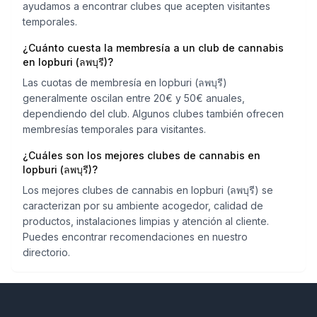
ayudamos a encontrar clubes que acepten visitantes
temporales.
¿Cuánto cuesta la membresía a un club de cannabis
en lopburi (ลพบุรี)?
Las cuotas de membresía en lopburi (ลพบุรี)
generalmente oscilan entre 20€ y 50€ anuales,
dependiendo del club. Algunos clubes también ofrecen
membresías temporales para visitantes.
¿Cuáles son los mejores clubes de cannabis en
lopburi (ลพบุรี)?
Los mejores clubes de cannabis en lopburi (ลพบุรี) se
caracterizan por su ambiente acogedor, calidad de
productos, instalaciones limpias y atención al cliente.
Puedes encontrar recomendaciones en nuestro
directorio.