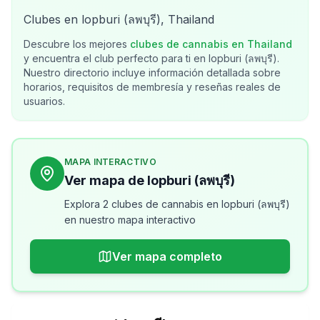
Clubes en lopburi (ลพบุรี), Thailand
Descubre los mejores
clubes de cannabis en
Thailand
y encuentra el club perfecto para ti en
lopburi (ลพบุรี)
.
Nuestro directorio incluye información detallada sobre
horarios, requisitos de membresía y reseñas reales de
usuarios.
MAPA INTERACTIVO
Ver mapa de lopburi (ลพบุรี)
Explora 2 clubes de cannabis en lopburi (ลพบุรี)
en nuestro mapa interactivo
Ver mapa completo