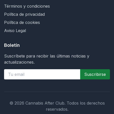
Términos y condiciones
Política de privacidad
Política de cookies
Aviso Legal
Boletín
Suscríbete para recibir las últimas noticias y
actualizaciones.
Suscribirse
©
2026
Cannabis After Club.
Todos los derechos
reservados.