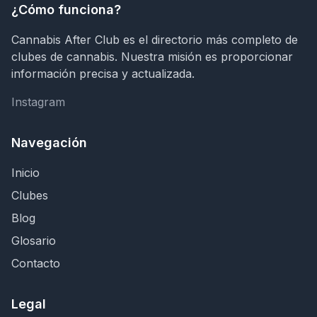
¿Cómo funciona?
Cannabis After Club es el directorio más completo de
clubes de cannabis. Nuestra misión es proporcionar
información precisa y actualizada.
Instagram
Instagram
Navegación
Inicio
Clubes
Blog
Glosario
Contacto
Legal