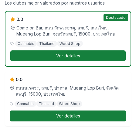
ร้านมาเหอะกัญชา/Come on cannabis shop
Los clubes mejor valorados por nuestros usuarios
Destacado
0.0
Come on Bar, ถนน วัดพระธาตุ, ลพบุรี, ถนนใหญ่,
Mueang Lop Buri, จังหวัดลพบุรี, 15000, ประเทศไทย
Cannabis
Thailand
Weed Shop
Ver detalles
GanjaShop (กัญชาช็อป) / Canabis
Dispensary
0.0
ถนนนเรศวร, ลพบุรี, ป่าตาล, Mueang Lop Buri, จังหวัด
ลพบุรี, 15000, ประเทศไทย
Cannabis
Thailand
Weed Shop
Ver detalles