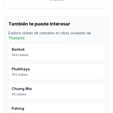
También te puede interesar
Explora clubes de cannabis en otras ciudades de
Thailand
:
Bankok
464
clubes
Phatthaya
103
clubes
Chiang Mai
90
clubes
Patong