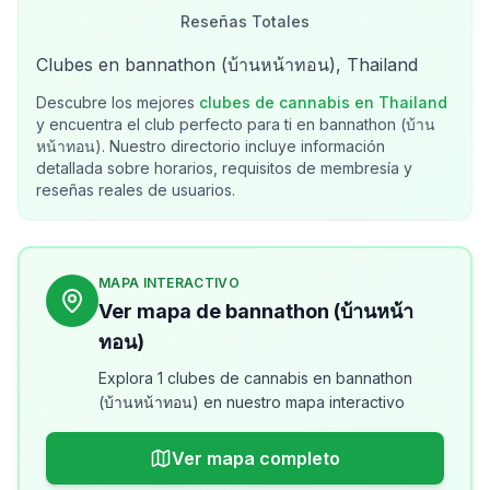
Reseñas Totales
Clubes en bannathon (บ้านหน้าทอน), Thailand
Descubre los mejores
clubes de cannabis en
Thailand
y encuentra el club perfecto para ti en
bannathon (บ้าน
หน้าทอน)
. Nuestro directorio incluye información
detallada sobre horarios, requisitos de membresía y
reseñas reales de usuarios.
MAPA INTERACTIVO
Ver mapa de bannathon (บ้านหน้า
ทอน)
Explora 1 clubes de cannabis en bannathon
(บ้านหน้าทอน) en nuestro mapa interactivo
Ver mapa completo