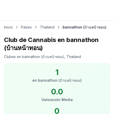
Inicio
Países
Thailand
bannathon (บ้านหน้าทอน)
Club de Cannabis en bannathon
(บ้านหน้าทอน)
Clubes en bannathon (บ้านหน้าทอน), Thailand
1
en
bannathon (บ้านหน้าทอน)
0.0
Valoración Media
0