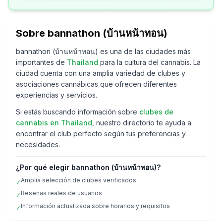
Sobre
bannathon (บ้านหน้าทอน)
bannathon (บ้านหน้าทอน)
es una de las ciudades más
importantes de
Thailand
para la cultura del cannabis. La
ciudad cuenta con una amplia variedad de clubes y
asociaciones cannábicas que ofrecen diferentes
experiencias y servicios.
Si estás buscando información sobre
clubes de
cannabis en
Thailand
, nuestro directorio te ayuda a
encontrar el club perfecto según tus preferencias y
necesidades.
¿Por qué elegir
bannathon (บ้านหน้าทอน)
?
Amplia selección de clubes verificados
✓
Reseñas reales de usuarios
✓
Información actualizada sobre horarios y requisitos
✓