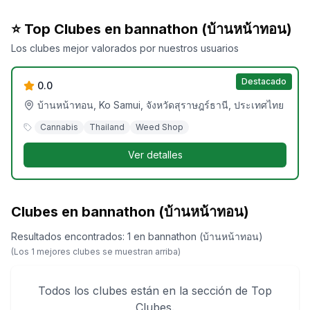
⭐ Top Clubes en
bannathon (บ้านหน้าทอน)
Fisherman’s Cannabis Organic Farm Koh
Los clubes mejor valorados por nuestros usuarios
Samui
Destacado
0.0
บ้านหน้าทอน, Ko Samui, จังหวัดสุราษฎร์ธานี, ประเทศไทย
Cannabis
Thailand
Weed Shop
Ver detalles
Clubes en bannathon (บ้านหน้าทอน)
Resultados encontrados
:
1
en
bannathon (บ้านหน้าทอน)
(Los
1
mejores clubes se muestran arriba)
Todos los clubes están en la sección de Top
Clubes.