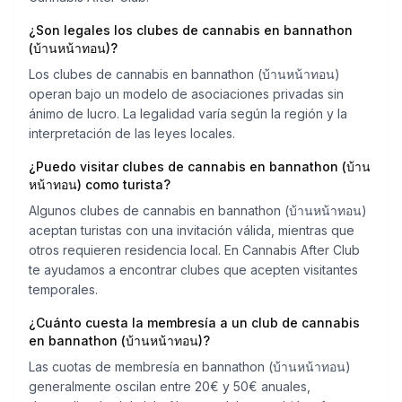
¿Son legales los clubes de cannabis en bannathon
(บ้านหน้าทอน)?
Los clubes de cannabis en bannathon (บ้านหน้าทอน)
operan bajo un modelo de asociaciones privadas sin
ánimo de lucro. La legalidad varía según la región y la
interpretación de las leyes locales.
¿Puedo visitar clubes de cannabis en bannathon (บ้าน
หน้าทอน) como turista?
Algunos clubes de cannabis en bannathon (บ้านหน้าทอน)
aceptan turistas con una invitación válida, mientras que
otros requieren residencia local. En Cannabis After Club
te ayudamos a encontrar clubes que acepten visitantes
temporales.
¿Cuánto cuesta la membresía a un club de cannabis
en bannathon (บ้านหน้าทอน)?
Las cuotas de membresía en bannathon (บ้านหน้าทอน)
generalmente oscilan entre 20€ y 50€ anuales,