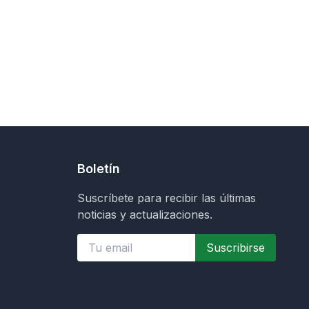
Boletín
Suscríbete para recibir las últimas
noticias y actualizaciones.
Suscribirse