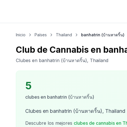
Inicio
Países
Thailand
banhatrin (บ้านหาดริ้น)
Club de Cannabis en banhat
Clubes en banhatrin (บ้านหาดริ้น), Thailand
5
clubes
en
banhatrin (บ้านหาดริ้น)
Clubes en banhatrin (บ้านหาดริ้น), Thailand
Descubre los mejores
clubes de cannabis en
T