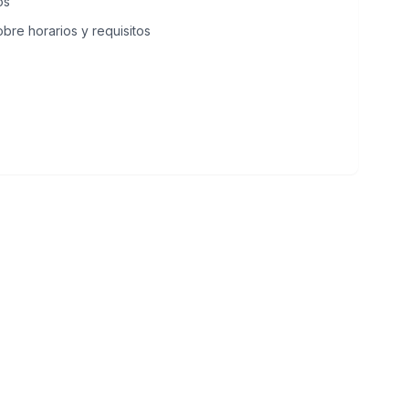
os
bre horarios y requisitos