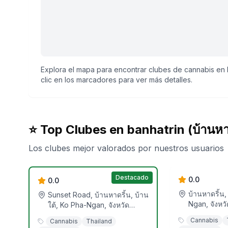
Explora el mapa para encontrar clubes de cannabis en b
clic en los marcadores para ver más detalles.
⭐ Top Clubes en
banhatrin (บ้านหา
Los clubes mejor valorados por nuestros usuarios
Cannabis 
HAADRIN WEED
Destacado
0.0
0.0
บ้านหาดริ้น,
Sunset Road, บ้านหาดริ้น, บ้าน
Ngan, จังหวั
ใต้, Ko Pha-Ngan, จังหวัด
ประเทศไทย
สุราษฎร์ธานี, ประเทศไทย
Cannabis
Cannabis
Thailand