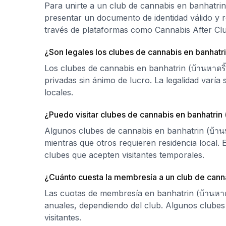
Para unirte a un club de cannabis en banhatrin
presentar un documento de identidad válido y r
través de plataformas como Cannabis After Clu
¿Son legales los clubes de cannabis en banhatri
Los clubes de cannabis en banhatrin (บ้านหาดร
privadas sin ánimo de lucro. La legalidad varía 
locales.
¿Puedo visitar clubes de cannabis en banhatrin (
Algunos clubes de cannabis en banhatrin (บ้านหา
mientras que otros requieren residencia local.
clubes que acepten visitantes temporales.
¿Cuánto cuesta la membresía a un club de canna
Las cuotas de membresía en banhatrin (บ้านหาด
anuales, dependiendo del club. Algunos clube
visitantes.