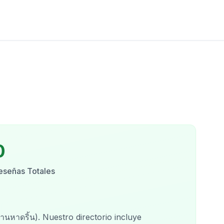
0
eseñas Totales
้านหาดริ้น)
. Nuestro directorio incluye