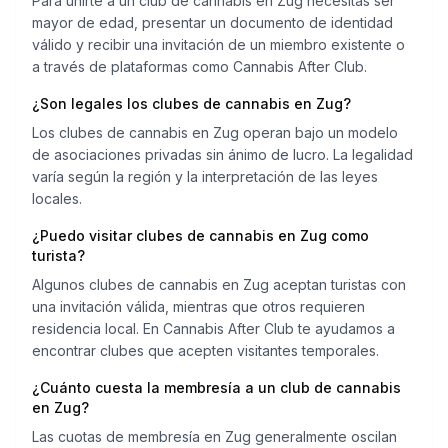
Para unirte a un club de cannabis en Zug necesitas ser
mayor de edad, presentar un documento de identidad
válido y recibir una invitación de un miembro existente o
a través de plataformas como Cannabis After Club.
¿Son legales los clubes de cannabis en Zug?
Los clubes de cannabis en Zug operan bajo un modelo
de asociaciones privadas sin ánimo de lucro. La legalidad
varía según la región y la interpretación de las leyes
locales.
¿Puedo visitar clubes de cannabis en Zug como
turista?
Algunos clubes de cannabis en Zug aceptan turistas con
una invitación válida, mientras que otros requieren
residencia local. En Cannabis After Club te ayudamos a
encontrar clubes que acepten visitantes temporales.
¿Cuánto cuesta la membresía a un club de cannabis
en Zug?
Las cuotas de membresía en Zug generalmente oscilan