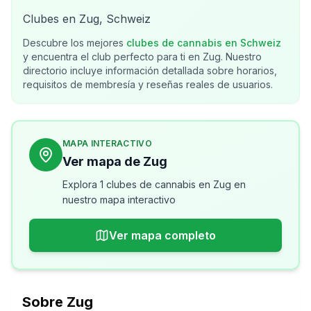
Clubes en Zug, Schweiz
Descubre los mejores
clubes de cannabis en
Schweiz
y encuentra el club perfecto para ti en
Zug
. Nuestro
directorio incluye información detallada sobre horarios,
requisitos de membresía y reseñas reales de usuarios.
MAPA INTERACTIVO
Ver mapa de Zug
Explora 1 clubes de cannabis en Zug en
nuestro mapa interactivo
Ver mapa completo
Sobre
Zug