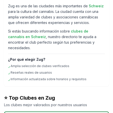
Zug
es una de las ciudades más importantes de
Schweiz
para la cultura del cannabis. La ciudad cuenta con una
amplia variedad de clubes y asociaciones cannábicas
que ofrecen diferentes experiencias y servicios.
Si estás buscando información sobre
clubes de
cannabis en
Schweiz
, nuestro directorio te ayuda a
encontrar el club perfecto según tus preferencias y
necesidades.
¿Por qué elegir
Zug
?
Amplia selección de clubes verificados
✓
Reseñas reales de usuarios
✓
Información actualizada sobre horarios y requisitos
✓
⭐ Top Clubes en
Zug
Formula Swiss
Los clubes mejor valorados por nuestros usuarios