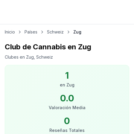
Inicio
Países
Schweiz
Zug
Club de Cannabis en Zug
Clubes en Zug, Schweiz
1
en
Zug
0.0
Valoración Media
0
Reseñas Totales