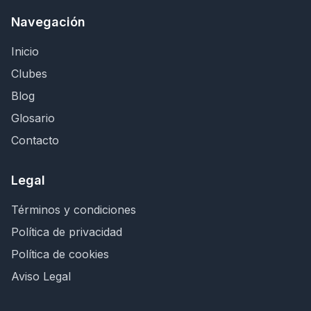
Navegación
Inicio
Clubes
Blog
Glosario
Contacto
Legal
Términos y condiciones
Política de privacidad
Política de cookies
Aviso Legal