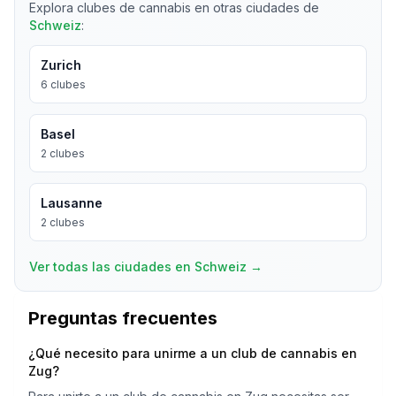
Explora clubes de cannabis en otras ciudades de
Schweiz
:
Zurich
6
clubes
Basel
2
clubes
Lausanne
2
clubes
Ver todas las ciudades en Schweiz
→
Preguntas frecuentes
¿Qué necesito para unirme a un club de cannabis en
Zug?