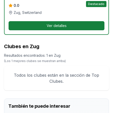
Destacado
0.0
Zug, Switzerland
Ver detalles
Clubes en Zug
Resultados encontrados
:
1
en
Zug
(Los
1
mejores clubes se muestran arriba)
Todos los clubes están en la sección de Top
Clubes.
También te puede interesar