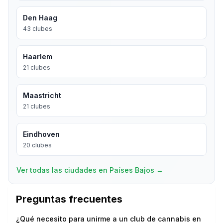
Den Haag
43
clubes
Haarlem
21
clubes
Maastricht
21
clubes
Eindhoven
20
clubes
Ver todas las ciudades en Países Bajos
→
Preguntas frecuentes
¿Qué necesito para unirme a un club de cannabis en