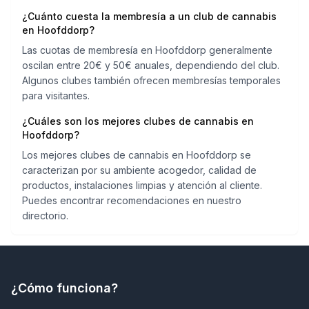
¿Cuánto cuesta la membresía a un club de cannabis
en Hoofddorp?
Las cuotas de membresía en Hoofddorp generalmente
oscilan entre 20€ y 50€ anuales, dependiendo del club.
Algunos clubes también ofrecen membresías temporales
para visitantes.
¿Cuáles son los mejores clubes de cannabis en
Hoofddorp?
Los mejores clubes de cannabis en Hoofddorp se
caracterizan por su ambiente acogedor, calidad de
productos, instalaciones limpias y atención al cliente.
Puedes encontrar recomendaciones en nuestro
directorio.
¿Cómo funciona?