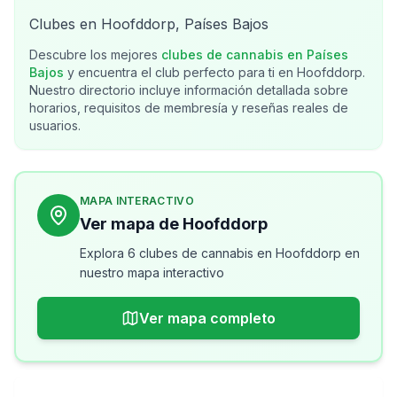
Clubes en Hoofddorp, Países Bajos
Descubre los mejores
clubes de cannabis en
Países
Bajos
y encuentra el club perfecto para ti en
Hoofddorp
.
Nuestro directorio incluye información detallada sobre
horarios, requisitos de membresía y reseñas reales de
usuarios.
MAPA INTERACTIVO
Ver mapa de Hoofddorp
Explora 6 clubes de cannabis en Hoofddorp en
nuestro mapa interactivo
Ver mapa completo