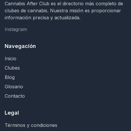
Cannabis After Club es el directorio más completo de
clubes de cannabis. Nuestra misión es proporcionar
información precisa y actualizada.
Instagram
Instagram
Navegación
Inicio
Clubes
Blog
Glosario
Contacto
Legal
Términos y condiciones