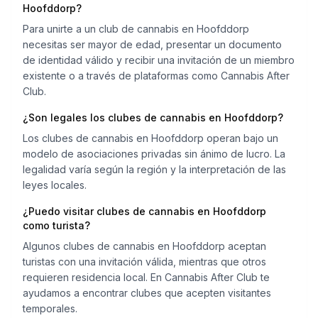
Hoofddorp?
Para unirte a un club de cannabis en Hoofddorp
necesitas ser mayor de edad, presentar un documento
de identidad válido y recibir una invitación de un miembro
existente o a través de plataformas como Cannabis After
Club.
¿Son legales los clubes de cannabis en Hoofddorp?
Los clubes de cannabis en Hoofddorp operan bajo un
modelo de asociaciones privadas sin ánimo de lucro. La
legalidad varía según la región y la interpretación de las
leyes locales.
¿Puedo visitar clubes de cannabis en Hoofddorp
como turista?
Algunos clubes de cannabis en Hoofddorp aceptan
turistas con una invitación válida, mientras que otros
requieren residencia local. En Cannabis After Club te
ayudamos a encontrar clubes que acepten visitantes
temporales.