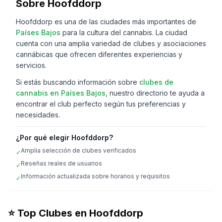
Sobre
Hoofddorp
Hoofddorp
es una de las ciudades más importantes de
Países Bajos
para la cultura del cannabis. La ciudad
cuenta con una amplia variedad de clubes y asociaciones
cannábicas que ofrecen diferentes experiencias y
servicios.
Si estás buscando información sobre
clubes de
cannabis en
Países Bajos
, nuestro directorio te ayuda a
encontrar el club perfecto según tus preferencias y
necesidades.
¿Por qué elegir
Hoofddorp
?
Amplia selección de clubes verificados
✓
Reseñas reales de usuarios
✓
Información actualizada sobre horarios y requisitos
✓
⭐ Top Clubes en
Hoofddorp