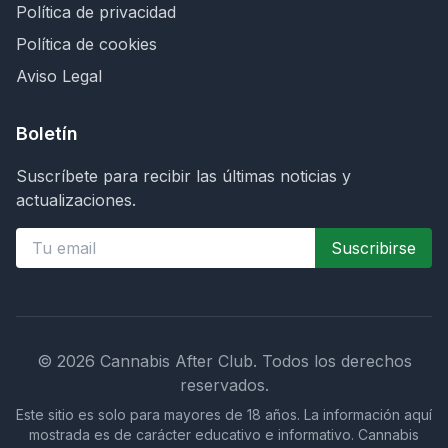
Política de privacidad
Política de cookies
Aviso Legal
Boletín
Suscríbete para recibir las últimas noticias y
actualizaciones.
Suscribirse
©
2026
Cannabis After Club.
Todos los derechos
reservados.
Este sitio es solo para mayores de 18 años. La información aquí
mostrada es de carácter educativo e informativo. Cannabis