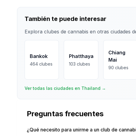
También te puede interesar
Explora clubes de cannabis en otras ciudades 
Chiang
Bankok
Phatthaya
Mai
464
clubes
103
clubes
90
clubes
Ver todas las ciudades en Thailand
→
Preguntas frecuentes
¿Qué necesito para unirme a un club de cannabi