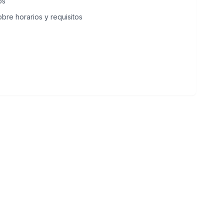
os
bre horarios y requisitos