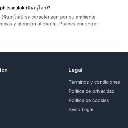
phitsanulok (พิษณุโลก)?
 (พิษณุโลก) se caracterizan por su ambiente
impias y atención al cliente. Puedes encontrar
ión
Legal
Términos y condiciones
Política de privacidad
Política de cookies
Aviso Legal