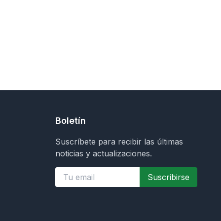
Boletín
Suscríbete para recibir las últimas
noticias y actualizaciones.
Suscribirse