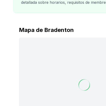
detallada sobre horarios, requisitos de membre
Mapa de Bradenton