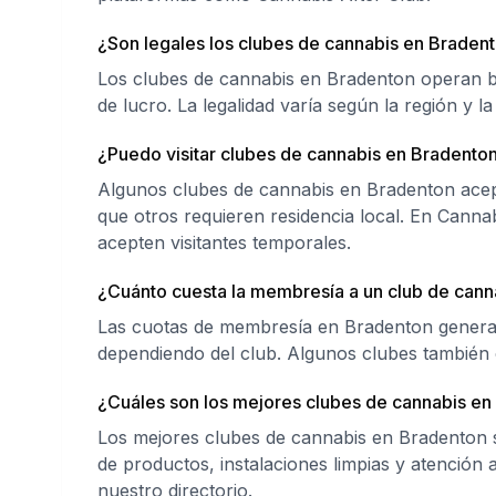
¿Son legales los clubes de cannabis en Braden
Los clubes de cannabis en Bradenton operan b
de lucro. La legalidad varía según la región y la
¿Puedo visitar clubes de cannabis en Bradenton
Algunos clubes de cannabis en Bradenton acepta
que otros requieren residencia local. En Cann
acepten visitantes temporales.
¿Cuánto cuesta la membresía a un club de cann
Las cuotas de membresía en Bradenton general
dependiendo del club. Algunos clubes también 
¿Cuáles son los mejores clubes de cannabis en
Los mejores clubes de cannabis en Bradenton s
de productos, instalaciones limpias y atención
nuestro directorio.