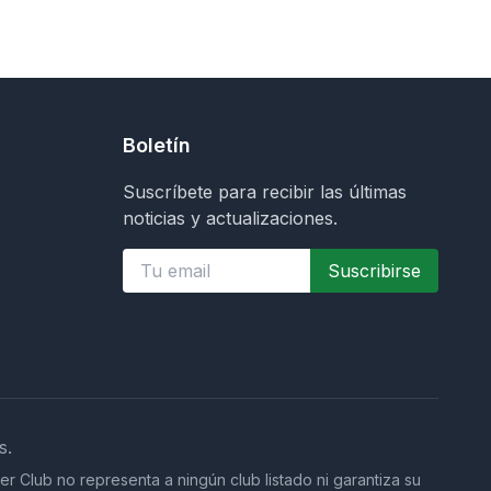
Boletín
Suscríbete para recibir las últimas
noticias y actualizaciones.
Suscribirse
s.
er Club no representa a ningún club listado ni garantiza su