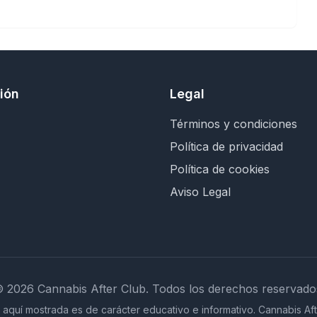
ión
Legal
Términos y condiciones
Política de privacidad
Política de cookies
Aviso Legal
©
2026
Cannabis After Club.
Todos los derechos reservado
 aquí mostrada es de carácter educativo e informativo. Cannabis Aft