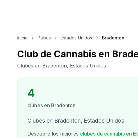
Inicio
Países
Estados Unidos
Bradenton
Club de Cannabis en Brad
Clubes en Bradenton, Estados Unidos
4
clubes
en
Bradenton
Clubes en Bradenton, Estados Unidos
Descubre los mejores
clubes de cannabis en
E