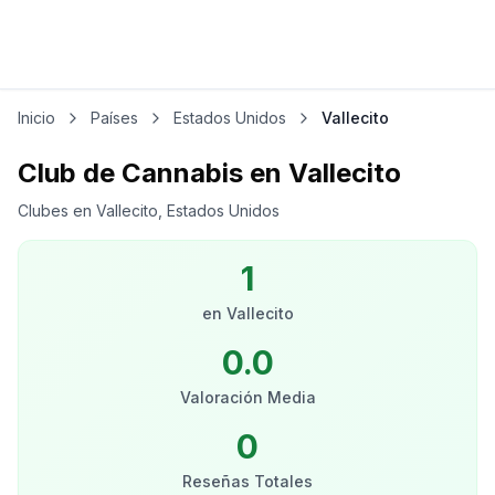
Inicio
Países
Estados Unidos
Vallecito
Club de Cannabis en Vallecito
Clubes en Vallecito, Estados Unidos
1
en
Vallecito
0.0
Valoración Media
0
Reseñas Totales