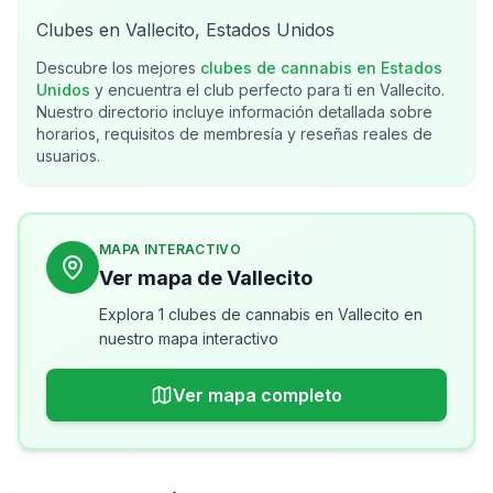
Clubes en Vallecito, Estados Unidos
Descubre los mejores
clubes de cannabis en
Estados
Unidos
y encuentra el club perfecto para ti en
Vallecito
.
Nuestro directorio incluye información detallada sobre
horarios, requisitos de membresía y reseñas reales de
usuarios.
MAPA INTERACTIVO
Ver mapa de Vallecito
Explora 1 clubes de cannabis en Vallecito en
nuestro mapa interactivo
Ver mapa completo