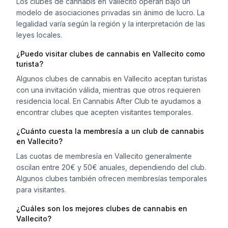
Los clubes de cannabis en Vallecito operan bajo un
modelo de asociaciones privadas sin ánimo de lucro. La
legalidad varía según la región y la interpretación de las
leyes locales.
¿Puedo visitar clubes de cannabis en Vallecito como
turista?
Algunos clubes de cannabis en Vallecito aceptan turistas
con una invitación válida, mientras que otros requieren
residencia local. En Cannabis After Club te ayudamos a
encontrar clubes que acepten visitantes temporales.
¿Cuánto cuesta la membresía a un club de cannabis
en Vallecito?
Las cuotas de membresía en Vallecito generalmente
oscilan entre 20€ y 50€ anuales, dependiendo del club.
Algunos clubes también ofrecen membresías temporales
para visitantes.
¿Cuáles son los mejores clubes de cannabis en
Vallecito?