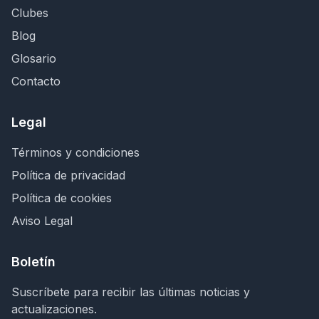
Clubes
Blog
Glosario
Contacto
Legal
Términos y condiciones
Política de privacidad
Política de cookies
Aviso Legal
Boletín
Suscríbete para recibir las últimas noticias y
actualizaciones.