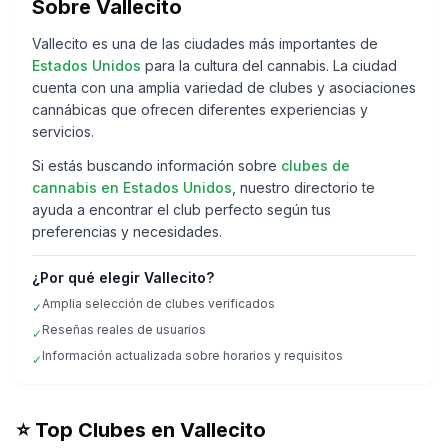
Sobre
Vallecito
Vallecito
es una de las ciudades más importantes de
Estados Unidos
para la cultura del cannabis. La ciudad
cuenta con una amplia variedad de clubes y asociaciones
cannábicas que ofrecen diferentes experiencias y
servicios.
Si estás buscando información sobre
clubes de
cannabis en
Estados Unidos
, nuestro directorio te
ayuda a encontrar el club perfecto según tus
preferencias y necesidades.
¿Por qué elegir
Vallecito
?
Amplia selección de clubes verificados
✓
Reseñas reales de usuarios
✓
Información actualizada sobre horarios y requisitos
✓
⭐ Top Clubes en
Vallecito