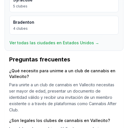
5
clubes
Bradenton
4
clubes
Ver todas las ciudades en Estados Unidos
→
Preguntas frecuentes
¿Qué necesito para unirme a un club de cannabis en
Vallecito?
Para unirte a un club de cannabis en Vallecito necesitas
ser mayor de edad, presentar un documento de
identidad válido y recibir una invitación de un miembro
existente o a través de plataformas como Cannabis After
Club.
¿Son legales los clubes de cannabis en Vallecito?