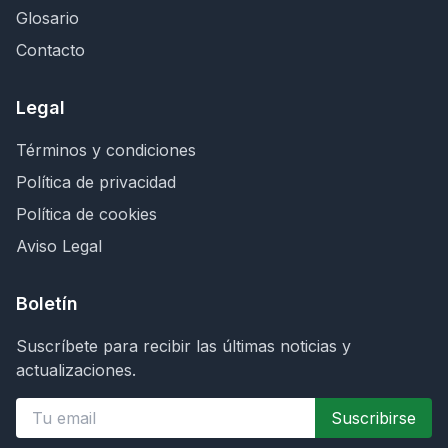
Glosario
Contacto
Legal
Términos y condiciones
Política de privacidad
Política de cookies
Aviso Legal
Boletín
Suscríbete para recibir las últimas noticias y
actualizaciones.
Suscribirse