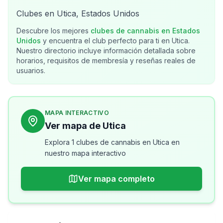
Clubes en Utica, Estados Unidos
Descubre los mejores
clubes de cannabis en
Estados
Unidos
y encuentra el club perfecto para ti en
Utica
.
Nuestro directorio incluye información detallada sobre
horarios, requisitos de membresía y reseñas reales de
usuarios.
MAPA INTERACTIVO
Ver mapa de Utica
Explora 1 clubes de cannabis en Utica en
nuestro mapa interactivo
Ver mapa completo