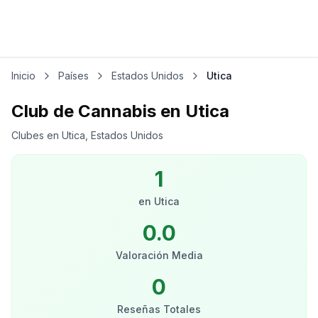
Inicio
Países
Estados Unidos
Utica
Club de Cannabis en Utica
Clubes en Utica, Estados Unidos
1
en
Utica
0.0
Valoración Media
0
Reseñas Totales