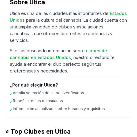
Sobre
Utica
Utica
es una de las ciudades más importantes de
Estados
Unidos
para la cultura del cannabis. La ciudad cuenta con
una amplia variedad de clubes y asociaciones
cannábicas que ofrecen diferentes experiencias y
servicios.
Si estás buscando información sobre
clubes de
cannabis en
Estados Unidos
, nuestro directorio te
ayuda a encontrar el club perfecto según tus
preferencias y necesidades.
¿Por qué elegir
Utica
?
Amplia selección de clubes verificados
✓
Reseñas reales de usuarios
✓
Información actualizada sobre horarios y requisitos
✓
⭐ Top Clubes en
Utica