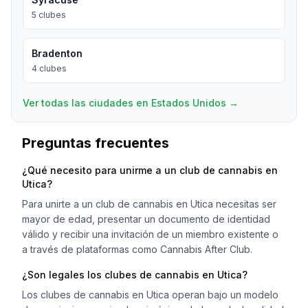
5
clubes
Bradenton
4
clubes
Ver todas las ciudades en Estados Unidos
→
Preguntas frecuentes
¿Qué necesito para unirme a un club de cannabis en
Utica?
Para unirte a un club de cannabis en Utica necesitas ser
mayor de edad, presentar un documento de identidad
válido y recibir una invitación de un miembro existente o
a través de plataformas como Cannabis After Club.
¿Son legales los clubes de cannabis en Utica?
Los clubes de cannabis en Utica operan bajo un modelo