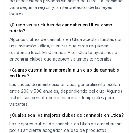
de asociaciones privadas sin ánimo de lucro. La legalidad
varía según la región y la interpretación de las leyes
locales.
¿Puedo visitar clubes de cannabis en Utica como
turista?
Algunos clubes de cannabis en Utica aceptan turistas con
una invitación válida, mientras que otros requieren
residencia local. En Cannabis After Club te ayudamos a
encontrar clubes que acepten visitantes temporales.
¿Cuánto cuesta la membresía a un club de cannabis
en Utica?
Las cuotas de membresía en Utica generalmente oscilan
entre 20€ y 50€ anuales, dependiendo del club. Algunos
clubes también ofrecen membresías temporales para
visitantes.
¿Cuáles son los mejores clubes de cannabis en Utica?
Los mejores clubes de cannabis en Utica se caracterizan
por su ambiente acogedor, calidad de productos,