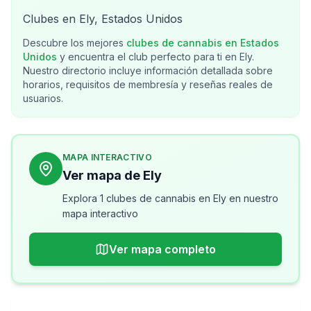
Clubes en Ely, Estados Unidos
Descubre los mejores
clubes de cannabis en
Estados
Unidos
y encuentra el club perfecto para ti en
Ely
.
Nuestro directorio incluye información detallada sobre
horarios, requisitos de membresía y reseñas reales de
usuarios.
MAPA INTERACTIVO
Ver mapa de Ely
Explora 1 clubes de cannabis en Ely en nuestro
mapa interactivo
Ver mapa completo