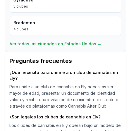
5
clubes
Bradenton
4
clubes
Ver todas las ciudades en Estados Unidos
→
Preguntas frecuentes
¿Qué necesito para unirme a un club de cannabis en
Ely?
Para unirte a un club de cannabis en Ely necesitas ser
mayor de edad, presentar un documento de identidad
válido y recibir una invitación de un miembro existente o
a través de plataformas como Cannabis After Club.
¿Son legales los clubes de cannabis en Ely?
Los clubes de cannabis en Ely operan bajo un modelo de