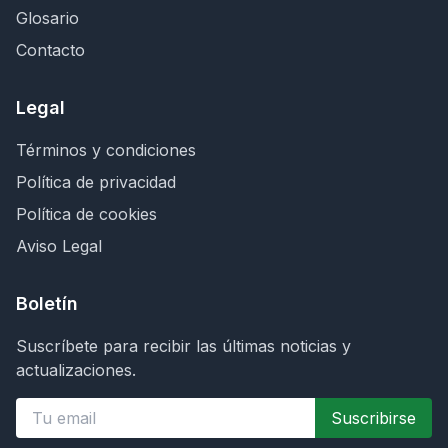
Glosario
Contacto
Legal
Términos y condiciones
Política de privacidad
Política de cookies
Aviso Legal
Boletín
Suscríbete para recibir las últimas noticias y
actualizaciones.
Suscribirse