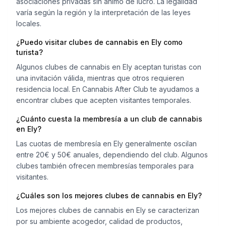
asociaciones privadas sin ánimo de lucro. La legalidad
varía según la región y la interpretación de las leyes
locales.
¿Puedo visitar clubes de cannabis en Ely como
turista?
Algunos clubes de cannabis en Ely aceptan turistas con
una invitación válida, mientras que otros requieren
residencia local. En Cannabis After Club te ayudamos a
encontrar clubes que acepten visitantes temporales.
¿Cuánto cuesta la membresía a un club de cannabis
en Ely?
Las cuotas de membresía en Ely generalmente oscilan
entre 20€ y 50€ anuales, dependiendo del club. Algunos
clubes también ofrecen membresías temporales para
visitantes.
¿Cuáles son los mejores clubes de cannabis en Ely?
Los mejores clubes de cannabis en Ely se caracterizan
por su ambiente acogedor, calidad de productos,