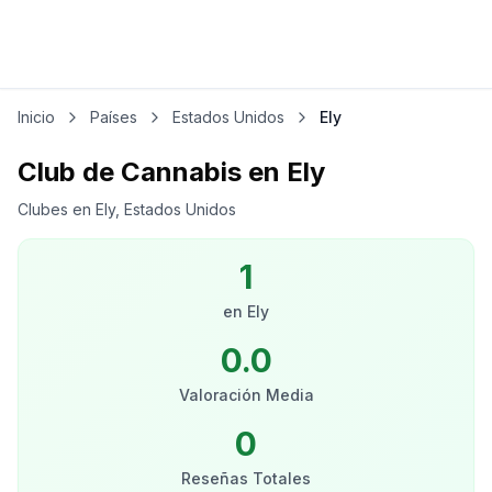
Inicio
Países
Estados Unidos
Ely
Club de Cannabis en Ely
Clubes en Ely, Estados Unidos
1
en
Ely
0.0
Valoración Media
0
Reseñas Totales