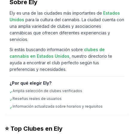
Sobre
Ely
Ely
es una de las ciudades más importantes de
Estados
Unidos
para la cultura del cannabis. La ciudad cuenta con
una amplia variedad de clubes y asociaciones
cannábicas que ofrecen diferentes experiencias y
servicios.
Si estás buscando información sobre
clubes de
cannabis en
Estados Unidos
, nuestro directorio te
ayuda a encontrar el club perfecto según tus
preferencias y necesidades.
¿Por qué elegir
Ely
?
Amplia selección de clubes verificados
✓
Reseñas reales de usuarios
✓
Información actualizada sobre horarios y requisitos
✓
⭐ Top Clubes en
Ely