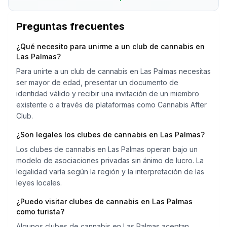
Preguntas frecuentes
¿Qué necesito para unirme a un club de cannabis en
Las Palmas?
Para unirte a un club de cannabis en Las Palmas necesitas
ser mayor de edad, presentar un documento de
identidad válido y recibir una invitación de un miembro
existente o a través de plataformas como Cannabis After
Club.
¿Son legales los clubes de cannabis en Las Palmas?
Los clubes de cannabis en Las Palmas operan bajo un
modelo de asociaciones privadas sin ánimo de lucro. La
legalidad varía según la región y la interpretación de las
leyes locales.
¿Puedo visitar clubes de cannabis en Las Palmas
como turista?
Algunos clubes de cannabis en Las Palmas aceptan