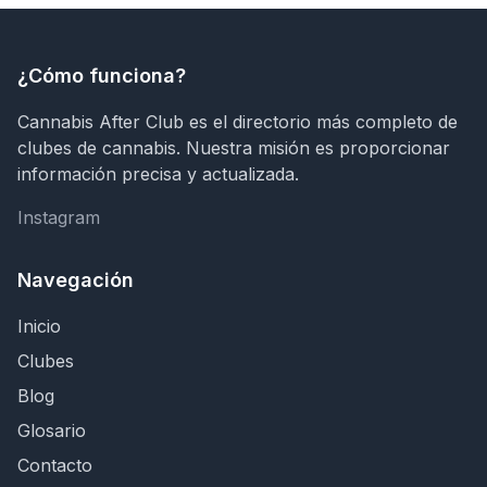
¿Cómo funciona?
Cannabis After Club es el directorio más completo de
clubes de cannabis. Nuestra misión es proporcionar
información precisa y actualizada.
Instagram
Instagram
Navegación
Inicio
Clubes
Blog
Glosario
Contacto