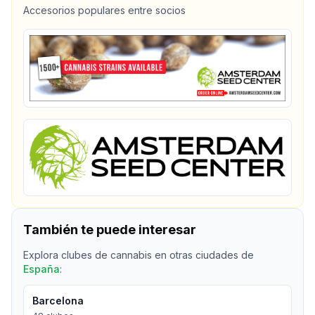
Accesorios populares entre socios
También te puede interesar
Explora clubes de cannabis en otras ciudades de
España
:
Barcelona