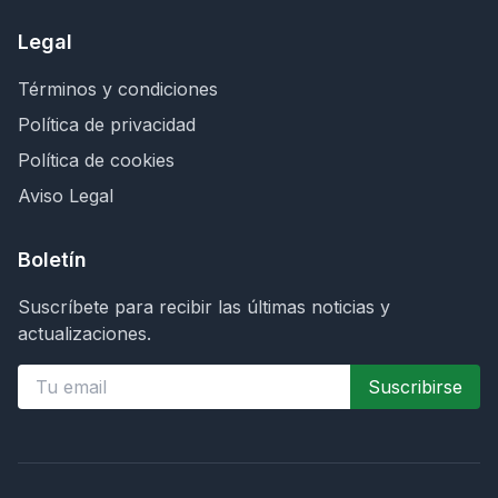
Legal
Términos y condiciones
Política de privacidad
Política de cookies
Aviso Legal
Boletín
Suscríbete para recibir las últimas noticias y
actualizaciones.
Suscribirse