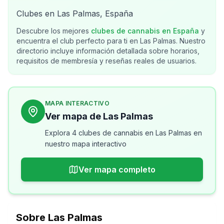
Clubes en Las Palmas, España
Descubre los mejores
clubes de cannabis en
España
y
encuentra el club perfecto para ti en
Las Palmas
. Nuestro
directorio incluye información detallada sobre horarios,
requisitos de membresía y reseñas reales de usuarios.
MAPA INTERACTIVO
Ver mapa de Las Palmas
Explora 4 clubes de cannabis en Las Palmas en
nuestro mapa interactivo
Ver mapa completo
Sobre
Las Palmas