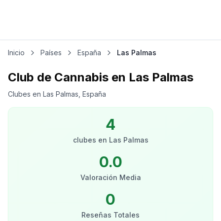
Inicio
Países
España
Las Palmas
Club de Cannabis en Las Palmas
Clubes en Las Palmas, España
4
clubes
en
Las Palmas
0.0
Valoración Media
0
Reseñas Totales