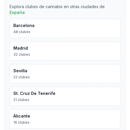
Explora clubes de cannabis en otras ciudades de
España
:
Barcelona
48
clubes
Madrid
32
clubes
Sevilla
22
clubes
St. Cruz De Tenerife
21
clubes
Alicante
16
clubes