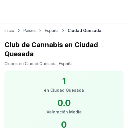
Inicio
Países
España
Ciudad Quesada
Club de Cannabis en Ciudad
Quesada
Clubes en Ciudad Quesada, España
1
en
Ciudad Quesada
0.0
Valoración Media
0