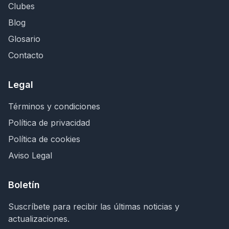
Clubes
Blog
Glosario
Contacto
Legal
Términos y condiciones
Política de privacidad
Política de cookies
Aviso Legal
Boletín
Suscríbete para recibir las últimas noticias y
actualizaciones.