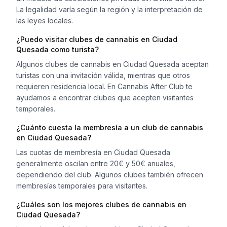
La legalidad varía según la región y la interpretación de
las leyes locales.
¿Puedo visitar clubes de cannabis en Ciudad
Quesada como turista?
Algunos clubes de cannabis en Ciudad Quesada aceptan
turistas con una invitación válida, mientras que otros
requieren residencia local. En Cannabis After Club te
ayudamos a encontrar clubes que acepten visitantes
temporales.
¿Cuánto cuesta la membresía a un club de cannabis
en Ciudad Quesada?
Las cuotas de membresía en Ciudad Quesada
generalmente oscilan entre 20€ y 50€ anuales,
dependiendo del club. Algunos clubes también ofrecen
membresías temporales para visitantes.
¿Cuáles son los mejores clubes de cannabis en
Ciudad Quesada?