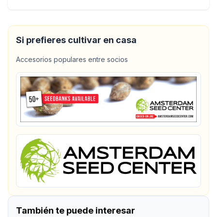
Si prefieres cultivar en casa
Accesorios populares entre socios
También te puede interesar