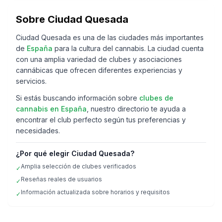
Sobre
Ciudad Quesada
Ciudad Quesada
es una de las ciudades más importantes
de
España
para la cultura del cannabis. La ciudad cuenta
con una amplia variedad de clubes y asociaciones
cannábicas que ofrecen diferentes experiencias y
servicios.
Si estás buscando información sobre
clubes de
cannabis en
España
, nuestro directorio te ayuda a
encontrar el club perfecto según tus preferencias y
necesidades.
¿Por qué elegir
Ciudad Quesada
?
Amplia selección de clubes verificados
✓
Reseñas reales de usuarios
✓
Información actualizada sobre horarios y requisitos
✓