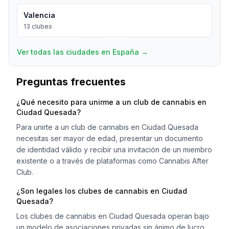
Valencia
13
clubes
Ver todas las ciudades en España
→
Preguntas frecuentes
¿Qué necesito para unirme a un club de cannabis en
Ciudad Quesada?
Para unirte a un club de cannabis en Ciudad Quesada
necesitas ser mayor de edad, presentar un documento
de identidad válido y recibir una invitación de un miembro
existente o a través de plataformas como Cannabis After
Club.
¿Son legales los clubes de cannabis en Ciudad
Quesada?
Los clubes de cannabis en Ciudad Quesada operan bajo
un modelo de asociaciones privadas sin ánimo de lucro.