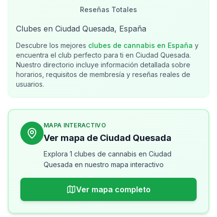
Reseñas Totales
Clubes en Ciudad Quesada, España
Descubre los mejores
clubes de cannabis en
España
y
encuentra el club perfecto para ti en
Ciudad Quesada
.
Nuestro directorio incluye información detallada sobre
horarios, requisitos de membresía y reseñas reales de
usuarios.
MAPA INTERACTIVO
Ver mapa de Ciudad Quesada
Explora 1 clubes de cannabis en Ciudad
Quesada en nuestro mapa interactivo
Ver mapa completo