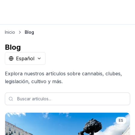
Inicio
Blog
Blog
Español
Explora nuestros artículos sobre cannabis, clubes,
legislación, cultivo y más.
ES