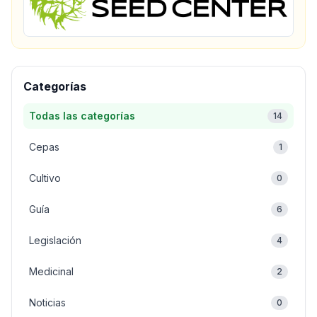
Categorías
Todas las categorías
14
Cepas
1
Cultivo
0
Guía
6
Legislación
4
Medicinal
2
Noticias
0