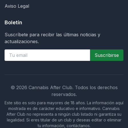
Aviso Legal
Boletín
Suscríbete para recibir las últimas noticias y
actualizaciones.
Suscribirse
©
2026
Cannabis After Club.
Todos los derechos
reservados.
Este sitio es solo para mayores de 18 años. La información aquí
mostrada es de carácter educativo e informativo. Cannabis
After Club no representa a ningún club listado ni garantiza su
legalidad. Si eres titular de un club y deseas editar o eliminar
tu información, contáctanos.