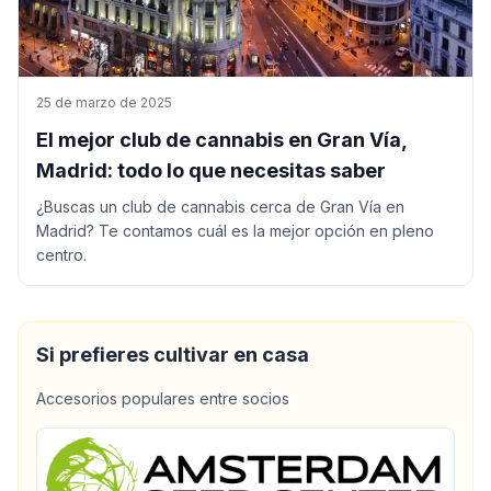
25 de marzo de 2025
El mejor club de cannabis en Gran Vía,
Madrid: todo lo que necesitas saber
¿Buscas un club de cannabis cerca de Gran Vía en
Madrid? Te contamos cuál es la mejor opción en pleno
centro.
Si prefieres cultivar en casa
Accesorios populares entre socios