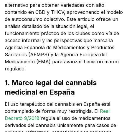
alternativo para obtener variedades con alto
contenido en CBD y THCV, aprovechando el modelo
de autoconsumo colectivo. Este artículo ofrece un
análisis detallado de la situación legal, el
funcionamiento práctico de los clubes como vía de
acceso informal y las perspectivas que marca la
Agencia Española de Medicamentos y Productos
Sanitarios (AEMPS) y la Agencia Europea del
Medicamento (EMA) para avanzar hacia un marco
regulado.
1. Marco legal del cannabis
medicinal en España
El uso terapéutico del cannabis en España está
contemplado de forma muy restringida. El
Real
Decreto 9/2018
regula el uso de medicamentos
derivados del cannabis únicamente para casos de