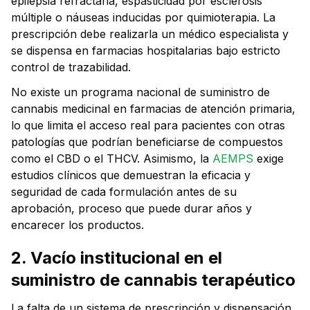
epilepsia refractaria, espasticidad por esclerosis
múltiple o náuseas inducidas por quimioterapia. La
prescripción debe realizarla un médico especialista y
se dispensa en farmacias hospitalarias bajo estricto
control de trazabilidad.
No existe un programa nacional de suministro de
cannabis medicinal en farmacias de atención primaria,
lo que limita el acceso real para pacientes con otras
patologías que podrían beneficiarse de compuestos
como el CBD o el THCV. Asimismo, la
AEMPS
exige
estudios clínicos que demuestran la eficacia y
seguridad de cada formulación antes de su
aprobación, proceso que puede durar años y
encarecer los productos.
2. Vacío institucional en el
suministro de cannabis terapéutico
La falta de un sistema de prescripción y dispensación