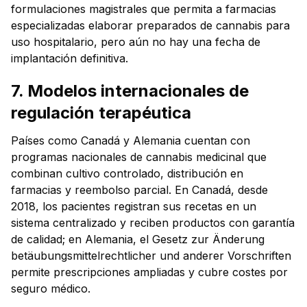
formulaciones magistrales que permita a farmacias
especializadas elaborar preparados de cannabis para
uso hospitalario, pero aún no hay una fecha de
implantación definitiva.
7. Modelos internacionales de
regulación terapéutica
Países como Canadá y Alemania cuentan con
programas nacionales de cannabis medicinal que
combinan cultivo controlado, distribución en
farmacias y reembolso parcial. En Canadá, desde
2018, los pacientes registran sus recetas en un
sistema centralizado y reciben productos con garantía
de calidad; en Alemania, el
Gesetz zur Änderung
betäubungsmittelrechtlicher und anderer Vorschriften
permite prescripciones ampliadas y cubre costes por
seguro médico.