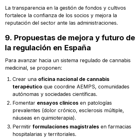
La transparencia en la gestión de fondos y cultivos
fortalece la confianza de los socios y mejora la
reputación del sector ante las administraciones.
9. Propuestas de mejora y futuro de
la regulación en España
Para avanzar hacia un sistema regulado de cannabis
medicinal, se proponen:
Crear una
oficina nacional de cannabis
terapéutico
que coordine AEMPS, comunidades
autónomas y sociedades científicas.
Fomentar
ensayos clínicos
en patologías
prevalentes (dolor crónico, esclerosis múltiple,
náuseas en quimioterapia).
Permitir
formulaciones magistrales
en farmacias
hospitalarias y territoriales.