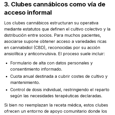
3. Clubes cannábicos como vía de
acceso informal
Los clubes cannábicos estructuran su operativa
mediante estatutos que definen el cultivo colectivo y la
distribución entre socios. Para muchos pacientes,
asociarse supone obtener acceso a variedades ricas
en cannabidiol (CBD), reconocidas por su acción
ansiolítica y anticonvulsiva. El proceso suele incluir:
Formulario de alta con datos personales y
consentimiento informado.
Cuota anual destinada a cubrir costes de cultivo y
mantenimiento.
Control de dosis individual, restringiendo el reparto
según las necesidades terapéuticas declaradas.
Si bien no reemplazan la receta médica, estos clubes
ofrecen un entorno de apoyo comunitario donde los