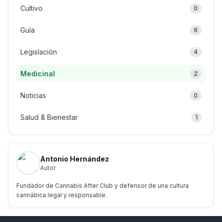
Cultivo
0
Guía
6
Legislación
4
Medicinal
2
Noticias
0
Salud & Bienestar
1
Antonio Hernández
Autor
Fundador de Cannabis After Club y defensor de una cultura
cannábica legal y responsable.