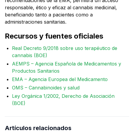
recomendaciones de la EMA, permitirá un acceso
responsable, ético y eficaz al cannabis medicinal,
beneficiando tanto a pacientes como a
administraciones sanitarias.
Recursos y fuentes oficiales
Real Decreto 9/2018 sobre uso terapéutico de
cannabis (BOE)
AEMPS – Agencia Española de Medicamentos y
Productos Sanitarios
EMA – Agencia Europea del Medicamento
OMS – Cannabinoides y salud
Ley Orgánica 1/2002, Derecho de Asociación
(BOE)
Artículos relacionados