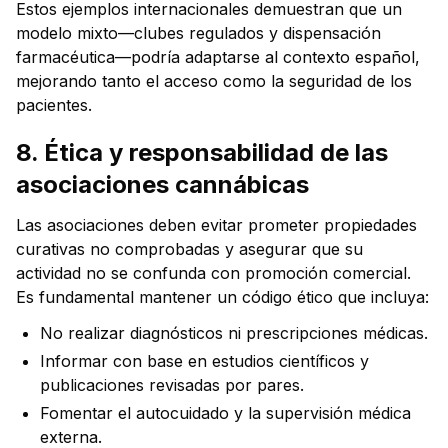
Estos ejemplos internacionales demuestran que un
modelo mixto—clubes regulados y dispensación
farmacéutica—podría adaptarse al contexto español,
mejorando tanto el acceso como la seguridad de los
pacientes.
8. Ética y responsabilidad de las
asociaciones cannábicas
Las asociaciones deben evitar prometer propiedades
curativas no comprobadas y asegurar que su
actividad no se confunda con promoción comercial.
Es fundamental mantener un código ético que incluya:
No realizar diagnósticos ni prescripciones médicas.
Informar con base en estudios científicos y
publicaciones revisadas por pares.
Fomentar el autocuidado y la supervisión médica
externa.