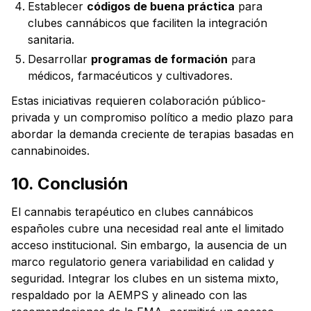
Establecer
códigos de buena práctica
para
clubes cannábicos que faciliten la integración
sanitaria.
Desarrollar
programas de formación
para
médicos, farmacéuticos y cultivadores.
Estas iniciativas requieren colaboración público-
privada y un compromiso político a medio plazo para
abordar la demanda creciente de terapias basadas en
cannabinoides.
10. Conclusión
El cannabis terapéutico en clubes cannábicos
españoles cubre una necesidad real ante el limitado
acceso institucional. Sin embargo, la ausencia de un
marco regulatorio genera variabilidad en calidad y
seguridad. Integrar los clubes en un sistema mixto,
respaldado por la AEMPS y alineado con las