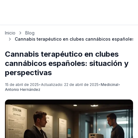
Inicio
Blog
Cannabis terapéutico en clubes cannábicos españoles: s
Cannabis terapéutico en clubes
cannábicos españoles: situación y
perspectivas
15 de abril de 2025
•
Actualizado:
22 de abril de 2025
•
Medicinal
•
Antonio Hernández