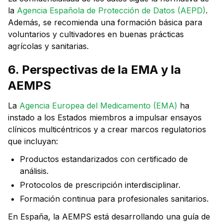
la
Agencia Española de Protección de Datos (AEPD)
.
Además, se recomienda una formación básica para
voluntarios y cultivadores en buenas prácticas
agrícolas y sanitarias.
6. Perspectivas de la EMA y la
AEMPS
La
Agencia Europea del Medicamento (EMA)
ha
instado a los Estados miembros a impulsar ensayos
clínicos multicéntricos y a crear marcos regulatorios
que incluyan:
Productos estandarizados con certificado de
análisis.
Protocolos de prescripción interdisciplinar.
Formación continua para profesionales sanitarios.
En España, la AEMPS está desarrollando una guía de