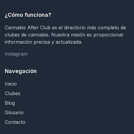
¿Cómo funciona?
Cannabis After Club es el directorio más completo de
clubes de cannabis. Nuestra misión es proporcionar
información precisa y actualizada.
Instagram
Instagram
Navegación
Inicio
Clubes
Blog
Glosario
Contacto