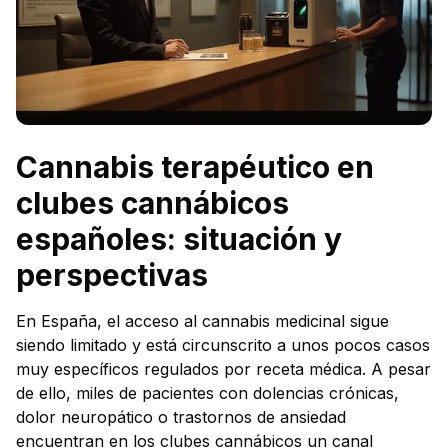
Cannabis terapéutico en
clubes cannábicos
españoles: situación y
perspectivas
En España, el acceso al cannabis medicinal sigue
siendo limitado y está circunscrito a unos pocos casos
muy específicos regulados por receta médica. A pesar
de ello, miles de pacientes con dolencias crónicas,
dolor neuropático o trastornos de ansiedad
encuentran en los clubes cannábicos un canal