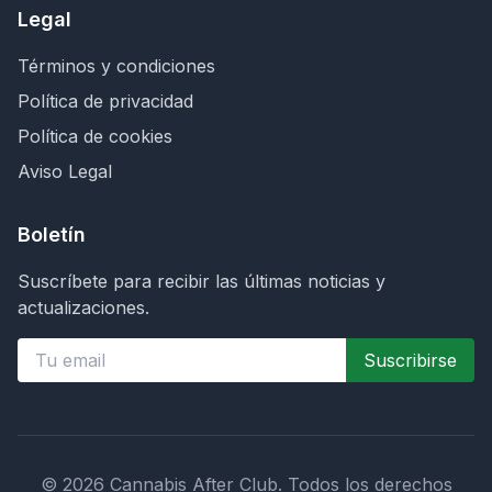
Legal
Términos y condiciones
Política de privacidad
Política de cookies
Aviso Legal
Boletín
Suscríbete para recibir las últimas noticias y
actualizaciones.
Suscribirse
©
2026
Cannabis After Club.
Todos los derechos