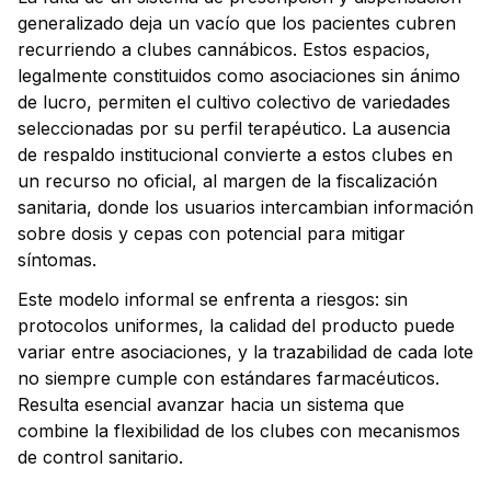
generalizado deja un vacío que los pacientes cubren
recurriendo a clubes cannábicos. Estos espacios,
legalmente constituidos como asociaciones sin ánimo
de lucro, permiten el cultivo colectivo de variedades
seleccionadas por su perfil terapéutico. La ausencia
de respaldo institucional convierte a estos clubes en
un recurso no oficial, al margen de la fiscalización
sanitaria, donde los usuarios intercambian información
sobre dosis y cepas con potencial para mitigar
síntomas.
Este modelo informal se enfrenta a riesgos: sin
protocolos uniformes, la calidad del producto puede
variar entre asociaciones, y la trazabilidad de cada lote
no siempre cumple con estándares farmacéuticos.
Resulta esencial avanzar hacia un sistema que
combine la flexibilidad de los clubes con mecanismos
de control sanitario.