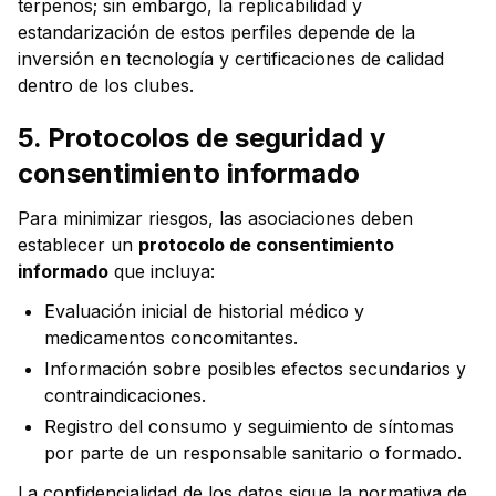
terpenos; sin embargo, la replicabilidad y
estandarización de estos perfiles depende de la
inversión en tecnología y certificaciones de calidad
dentro de los clubes.
5. Protocolos de seguridad y
consentimiento informado
Para minimizar riesgos, las asociaciones deben
establecer un
protocolo de consentimiento
informado
que incluya:
Evaluación inicial de historial médico y
medicamentos concomitantes.
Información sobre posibles efectos secundarios y
contraindicaciones.
Registro del consumo y seguimiento de síntomas
por parte de un responsable sanitario o formado.
La confidencialidad de los datos sigue la normativa de