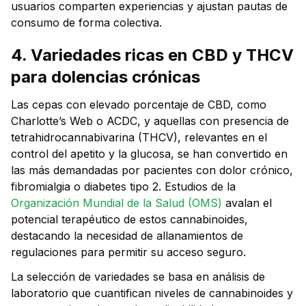
usuarios comparten experiencias y ajustan pautas de
consumo de forma colectiva.
4. Variedades ricas en CBD y THCV
para dolencias crónicas
Las cepas con elevado porcentaje de CBD, como
Charlotte’s Web
o
ACDC
, y aquellas con presencia de
tetrahidrocannabivarina (THCV), relevantes en el
control del apetito y la glucosa, se han convertido en
las más demandadas por pacientes con dolor crónico,
fibromialgia o diabetes tipo 2. Estudios de la
Organización Mundial de la Salud (OMS)
avalan el
potencial terapéutico de estos cannabinoides,
destacando la necesidad de allanamientos de
regulaciones para permitir su acceso seguro.
La selección de variedades se basa en análisis de
laboratorio que cuantifican niveles de cannabinoides y