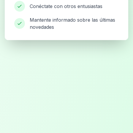
Conéctate con otros entusiastas
Mantente informado sobre las últimas
novedades