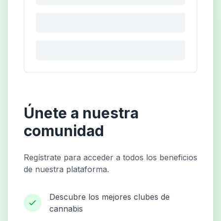
Únete a nuestra
comunidad
Regístrate para acceder a todos los beneficios
de nuestra plataforma.
Descubre los mejores clubes de
cannabis