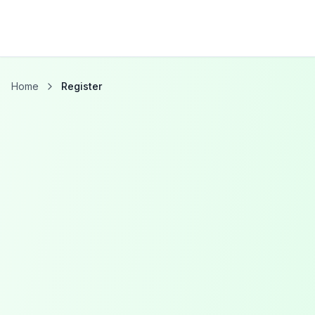
Home
Register